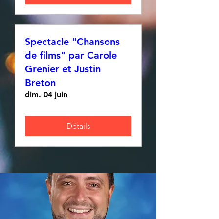
Spectacle "Chansons
de films" par Carole
Grenier et Justin
Breton
dim. 04 juin
Détails